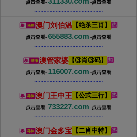
311330.com
点击查看-
-点击查看
………………………………………
澳门刘伯温
【绝杀三肖】
655883.com
点击查看-
-点击查看
………………………………………
澳管家婆
【③肖③码】
116007.com
点击查看-
-点击查看
………………………………………
澳门王中王
【公式三行】
733227.com
点击查看-
-点击查看
………………………………………
澳门金多宝
【二肖中特】