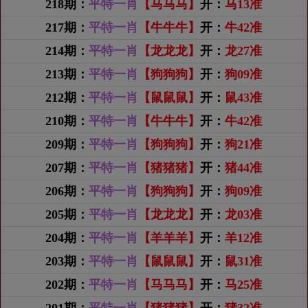
218期：
平特一肖
【马马马】
开：
马13准
217期：
平特一肖
【牛牛牛】
开：
牛42准
214期：
平特一肖
【龙龙龙】
开：
龙27准
213期：
平特一肖
【狗狗狗】
开：
狗09准
212期：
平特一肖
【鼠鼠鼠】
开：
鼠43准
210期：
平特一肖
【牛牛牛】
开：
牛42准
209期：
平特一肖
【狗狗狗】
开：
狗21准
207期：
平特一肖
【猪猪猪】
开：
猪44准
206期：
平特一肖
【狗狗狗】
开：
狗09准
205期：
平特一肖
【龙龙龙】
开：
龙03准
204期：
平特一肖
【羊羊羊】
开：
羊12准
203期：
平特一肖
【鼠鼠鼠】
开：
鼠31准
202期：
平特一肖
【马马马】
开：
马25准
201期：
平特一肖
【猪猪猪】
开：
猪32准