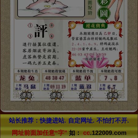
站长推荐：快捷进站. 自定网址. 不怕打不开.
网址前面加任意“字”
如：
ee
.122009.com